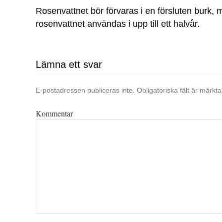
Rosenvattnet bör förvaras i en försluten burk, m
rosenvattnet användas i upp till ett halvår.
Lämna ett svar
E-postadressen publiceras inte.
Obligatoriska fält är märkt
Kommentar