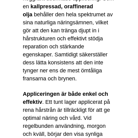
en
kallpressad, oraffinerad
olja
behåller den hela spektrumet av
sina naturliga näringsämnen, vilket
gör att den kan tränga djupt in i
hårstrukturen och effektivt stödja
reparation och stärkande
egenskaper. Samtidigt säkerställer
dess lätta konsistens att den inte
tynger ner ens de mest ömtåliga
fransarna och brynen.
Appliceringen är både enkel och
effektiv
. Ett tunt lager applicerat på
rena hårstrån är tillräckligt för att ge
optimal näring och vård. Vid
regelbunden användning, morgon
och kväll, börjar den visa synliga