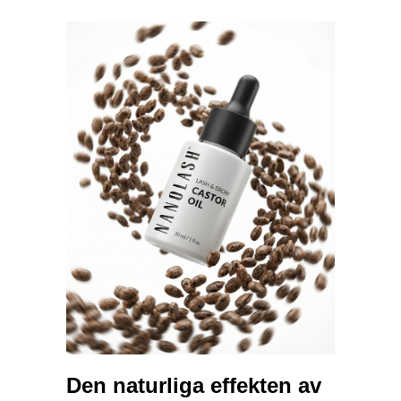
Den naturliga effekten av