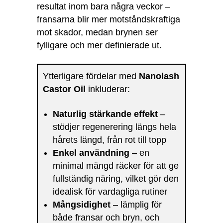
resultat inom bara några veckor –
fransarna blir mer motståndskraftiga
mot skador, medan brynen ser
fylligare och mer definierade ut.
Ytterligare fördelar med
Nanolash
Castor Oil
inkluderar:
Naturlig stärkande effekt
–
stödjer regenerering längs hela
hårets längd, från rot till topp
Enkel användning
– en
minimal mängd räcker för att ge
fullständig näring, vilket gör den
idealisk för vardagliga rutiner
Mångsidighet
– lämplig för
både fransar och bryn, och