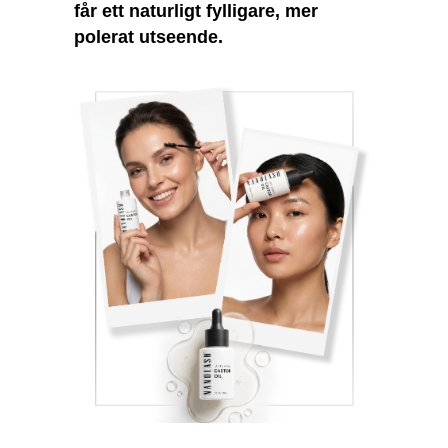
får ett naturligt fylligare, mer
polerat utseende.