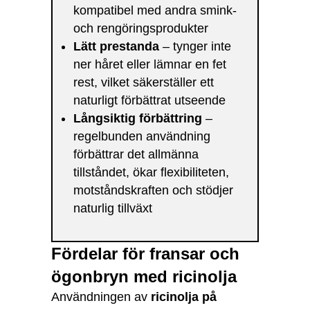
kompatibel med andra smink-
och rengöringsprodukter
Lätt prestanda
– tynger inte
ner håret eller lämnar en fet
rest, vilket säkerställer ett
naturligt förbättrat utseende
Långsiktig förbättring
–
regelbunden användning
förbättrar det allmänna
tillståndet, ökar flexibiliteten,
motståndskraften och stödjer
naturlig tillväxt
Fördelar för fransar och
ögonbryn med ricinolja
Användningen av
ricinolja på