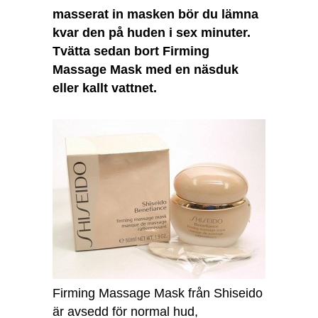
masserat in masken bör du lämna
kvar den på huden i sex minuter.
Tvätta sedan bort Firming
Massage Mask med en näsduk
eller kallt vattnet.
Firming Massage Mask från Shiseido
är avsedd för normal hud,