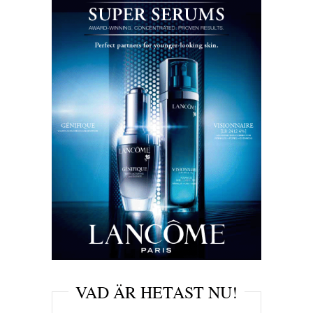
VAD ÄR HETAST NU!