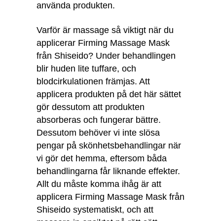
använda produkten.
Varför är massage så viktigt när du
applicerar Firming Massage Mask
från Shiseido? Under behandlingen
blir huden lite tuffare, och
blodcirkulationen främjas. Att
applicera produkten på det här sättet
gör dessutom att produkten
absorberas och fungerar bättre.
Dessutom behöver vi inte slösa
pengar på skönhetsbehandlingar när
vi gör det hemma, eftersom båda
behandlingarna får liknande effekter.
Allt du måste komma ihåg är att
applicera Firming Massage Mask från
Shiseido systematiskt, och att