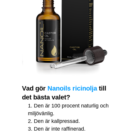
Vad gör
Nanoils ricinolja
till
det bästa valet?
Den är 100 procent naturlig och
miljövänlig.
Den är kallpressad.
Den är inte raffinerad.