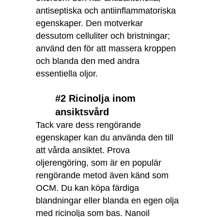
antiseptiska och antiinflammatoriska
egenskaper. Den motverkar
dessutom celluliter och bristningar;
använd den för att massera kroppen
och blanda den med andra
essentiella oljor.
#2 Ricinolja inom
ansiktsvård
Tack vare dess rengörande
egenskaper kan du använda den till
att vårda ansiktet. Prova
oljerengöring, som är en populär
rengörande metod även känd som
OCM. Du kan köpa färdiga
blandningar eller blanda en egen olja
med ricinolja som bas. Nanoil