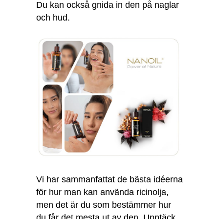
Du kan också gnida in den på naglar
och hud.
Vi har sammanfattat de bästa idéerna
för hur man kan använda ricinolja,
men det är du som bestämmer hur
du får det mesta ut av den. Upptäck