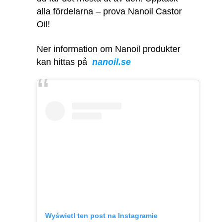
alla fördelarna – prova Nanoil Castor
Oil!
Ner information om Nanoil produkter
kan hittas på
nanoil.se
Wyświetl ten post na Instagramie