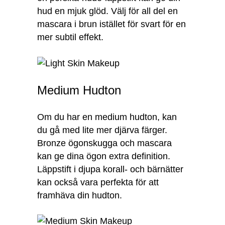
hud en mjuk glöd. Välj för all del en
mascara i brun istället för svart för en
mer subtil effekt.
Medium Hudton
Om du har en medium hudton, kan
du gå med lite mer djärva färger.
Bronze ögonskugga och mascara
kan ge dina ögon extra definition.
Läppstift i djupa korall- och bärnätter
kan också vara perfekta för att
framhäva din hudton.