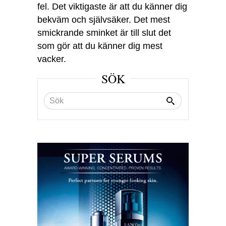
fel. Det viktigaste är att du känner dig
bekväm och självsäker. Det mest
smickrande sminket är till slut det
som gör att du känner dig mest
vacker.
SÖK