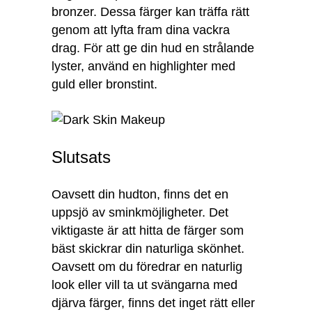
bronzer. Dessa färger kan träffa rätt
genom att lyfta fram dina vackra
drag. För att ge din hud en strålande
lyster, använd en highlighter med
guld eller bronstint.
Slutsats
Oavsett din hudton, finns det en
uppsjö av sminkmöjligheter. Det
viktigaste är att hitta de färger som
bäst skickrar din naturliga skönhet.
Oavsett om du föredrar en naturlig
look eller vill ta ut svängarna med
djärva färger, finns det inget rätt eller