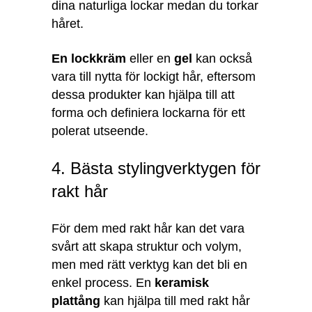
dina naturliga lockar medan du torkar
håret.
En lockkräm
eller en
gel
kan också
vara till nytta för lockigt hår, eftersom
dessa produkter kan hjälpa till att
forma och definiera lockarna för ett
polerat utseende.
4. Bästa stylingverktygen för
rakt hår
För dem med rakt hår kan det vara
svårt att skapa struktur och volym,
men med rätt verktyg kan det bli en
enkel process. En
keramisk
plattång
kan hjälpa till med rakt hår