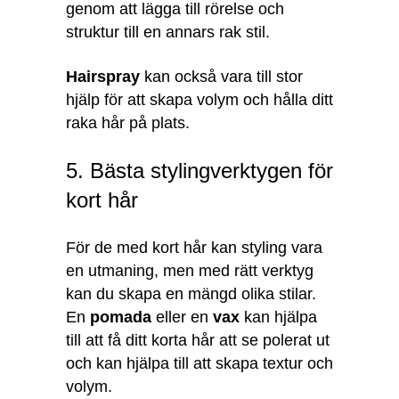
genom att lägga till rörelse och
struktur till en annars rak stil.
Hairspray
kan också vara till stor
hjälp för att skapa volym och hålla ditt
raka hår på plats.
5. Bästa stylingverktygen för
kort hår
För de med kort hår kan styling vara
en utmaning, men med rätt verktyg
kan du skapa en mängd olika stilar.
En
pomada
eller en
vax
kan hjälpa
till att få ditt korta hår att se polerat ut
och kan hjälpa till att skapa textur och
volym.