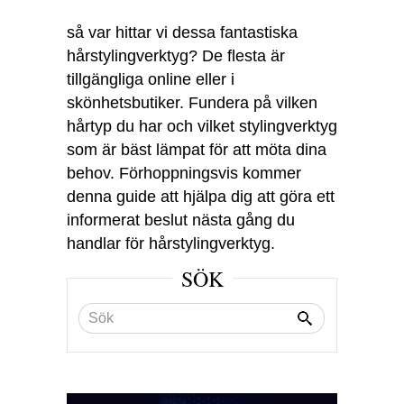
så var hittar vi dessa fantastiska
hårstylingverktyg? De flesta är
tillgängliga online eller i
skönhetsbutiker. Fundera på vilken
hårtyp du har och vilket stylingverktyg
som är bäst lämpat för att möta dina
behov. Förhoppningsvis kommer
denna guide att hjälpa dig att göra ett
informerat beslut nästa gång du
handlar för hårstylingverktyg.
SÖK