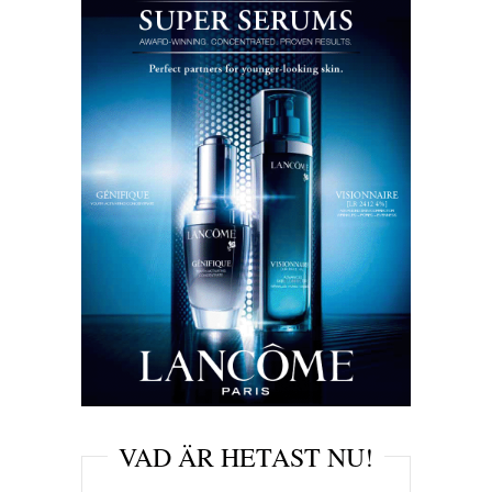
VAD ÄR HETAST NU!